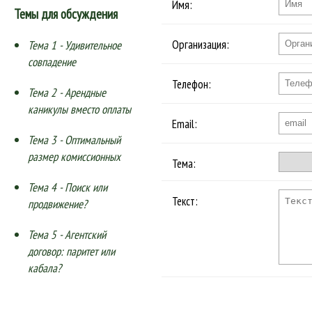
Имя:
Темы для обсуждения
Организация:
Тема 1 - Удивительное
совпадение
Телефон:
Тема 2 - Арендные
каникулы вместо оплаты
Email:
Тема 3 - Оптимальный
размер комиссионных
Тема:
Тема 4 - Поиск или
Текст:
продвижение?
Тема 5 - Агентский
договор: паритет или
кабала?