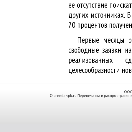
ее отсутствие поиск
других источниках. В
70 процентов получен
Первые месяцы р
свободные заявки на
реализованных 
целесообразности но
ООО
© arenda-spb.ru Перепечатка и распространен