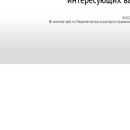
ООО
© arenda-spb.ru Перепечатка и распространен