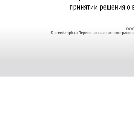
принятии решения о в
ООО
© arenda-spb.ru Перепечатка и распространен