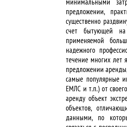
минимальными зат
предложении, прак
существенно раздвин
счет бытующей на
применяемой больш
надежного профессио
течение многих лет я
предложении аренды,
самые популярные и
ЕМЛС и т.п.) от свое
аренду объект экстр
объектов, отличающ
данными, по котор